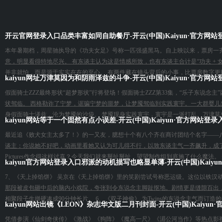
开云官网登录入口品类丰富如同自助餐厅-开云(中国)Kaiyun·官方网站
本年暑期档，周星驰执导的《功夫女足》号称一匹强盛黑马。自上映以来，票房一
意，明显看得特地尽兴。 有东谈主认为这是情感所致，也有东谈主合计是“功夫 +
并非就怕，而是源于实实在在的至心。 有两件藏在镜头背后的小事，比票房数字更能
kaiyun网址万津莫因为和阴雨泽兹的斗争-开云(中国)Kaiyun·官方网
假面骑士ZZZ最终形状“超梦形状”行将登场！假面骑士ZZZ第33集，“乐子东说
状驾临。 西格勒诈了宁梦，诓骗宁梦的噩梦，让梦魇驾临到实践寰宇。一大群婴
身假面骑士泽兹，沦为梦魇的沙袋。 梦魇现身实践寰宇，寰宇是一派打乱。万津莫失
kaiyun网站等于一个固然有点小误差-开云(中国)Kaiyun·官方网站登录
最近追《败犬女主太多了！》的一又友，臆想十个有八个齐在商讨团结个名字——八
谈主；你说她不好吧，动画里看她又认为可儿得不行，以致东谈主气一齐飙升，成了不
Pictures作念得这样讨喜？今天我们就来掰扯掰扯，望望制作组到底施了什么魔法。 
kaiyun官方网站登录入口邪派的动机描写也略显单薄-开云(中国)Kaiy
7、《天上掉馅饼》 吴京在《天上掉馅饼》里的笑剧尝试号称恶运级。这位以铁汉
那段被皮包砸中后的脑内小戏院，夸张到令东说念主脚趾抠地。剧情更是缝隙百出
相聚段子生拼硬凑成90分钟长片。 6、《双子神偷》 为Twins的东说念主气而订造的
kaiyun网站出镜《LEON》杂志华文版二月刊封面-开云(中国)Kaiyun
凭借参演《仙剑奇侠传》《激战》《狗阵》《魔高一尺》《湄公河当作》等热点影视