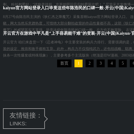
剩。 粉丝都爱好：“战狼变战损，京哥咱照旧且归拍爱国片吧！ ” 尽管吴京发微博一
kaiyun官方网站登录入口毕竟这些年陈浩民的口碑一般-开云(中国)Kai
8月27号由陈浩民主演的《狄仁杰之降魔咒》采集首映kaiyun官方网站登录入口
晓，网大当然乐意蹭热度，可惜绝大部分翻拍盗窟的作品性量都不高，这部《狄仁杰之
魔咒》的威望其实不算强，毕竟这些年陈浩民的口碑一般，片方也不敢冒险。 左证报说
开云官方在游戏中平凡是“上手容易能干难”的变装-开云(中国)Kaiyun
开云官方 咱们来盘货一下《忍者神龟》中主要变装的构兵力排行。需要强调的是，构
装的设定、推崇和敌手都有互异。此外，构兵力不仅指纯武力，还包括战略、聪惠
抹杀一次性爆发或特殊现象），主要参考多个主流版块（绝顶是IDW漫画、2003动画、2
首页
1
2
3
4
5
友情链接：
LINKS: