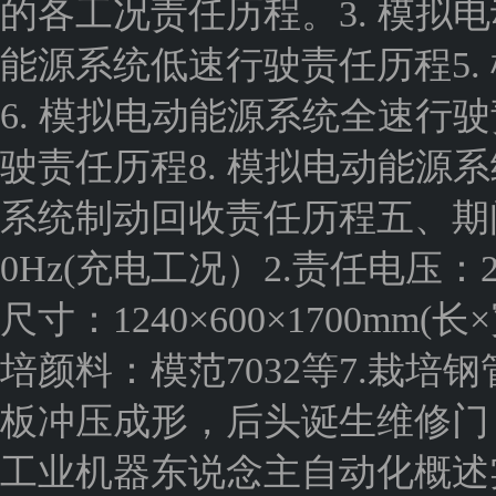
的各工况责任历程。3. 模拟
能源系统低速行驶责任历程5.
6. 模拟电动能源系统全速行
驶责任历程8. 模拟电动能源
系统制动回收责任历程五、期间规
0Hz(充电工况）2.责任电压：22
尺寸：1240×600×1700mm(
培颜料：模范7032等7.栽培钢管
板冲压成形，后头诞生维修门；9
工业机器东说念主自动化概述