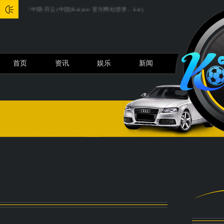
23赛季中期-开云(中国)Kaiyun·官方网站登录...
kaiyun网址车辆在行驶经由中因路面湿滑-开云
首页
资讯
娱乐
新闻