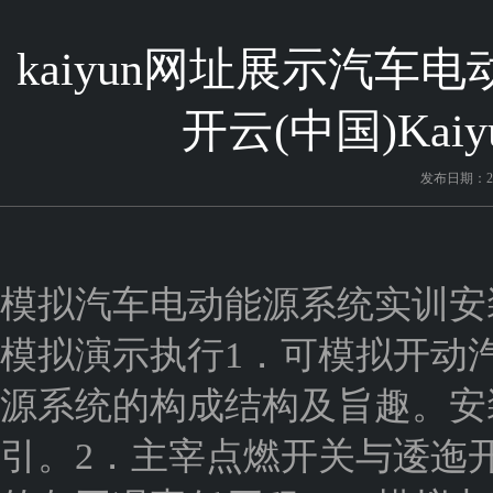
kaiyun网址展示汽车
开云(中国)Ka
发布日期：202
模拟汽车电动能源系统实训安
模拟演示执行1．可模拟开动
源系统的构成结构及旨趣。安
引。2．主宰点燃开关与逶迤