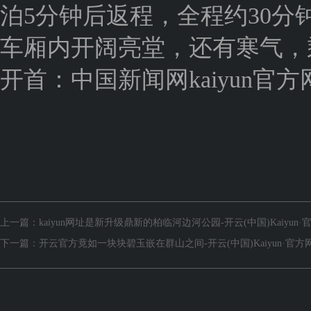
泊5分钟后返程，全程约30
车厢内开阔亮堂，还有寒气，
开首：中国新闻网kaiyun官
上一篇：
kaiyun网址是新升级鼎新的柏临河边河公园-开云(中国)Kaiyun
下一篇：
开云官方竟如一块块碧玉嵌在群山之间-开云(中国)Kaiyun·官