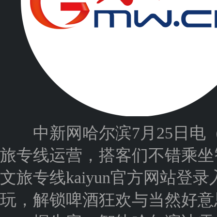
中新网哈尔滨7月25日电（
旅专线运营，搭客们不错乘坐
文旅专线kaiyun官方网站
玩，解锁啤酒狂欢与当然好意