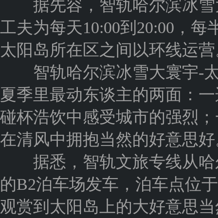
据先容，智轨哈尔滨冰雪大
工夫为每天10:00到20:0
太阳岛所在区之间以环线运营
智轨哈尔滨冰雪大寰宇-太
夏季里最动东谈主的两面：一
碰杯浩饮中感受城市的强烈；
在清风中拥抱当然的好意思好
据悉，智轨文旅专线从哈尔
的B2泊车场发车，泊车点位
观赏到太阳岛上的大好意思当